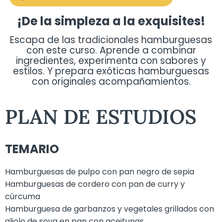
¡De la simpleza a la exquisites!
Escapa de las tradicionales hamburguesas
con este curso. Aprende a combinar
ingredientes, experimenta con sabores y
estilos. Y prepara exóticas hamburguesas
con originales acompañamientos.
PLAN DE ESTUDIOS
TEMARIO
Hamburguesas de pulpo con pan negro de sepia
Hamburguesas de cordero con pan de curry y
cúrcuma
Hamburguesa de garbanzos y vegetales grillados con
aliolo de soya en pan con aceitunas