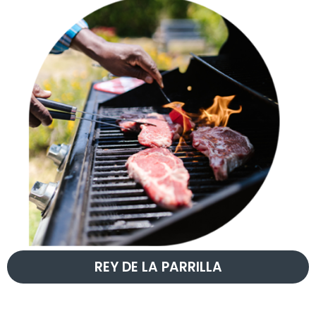
REY DE LA PARRILLA