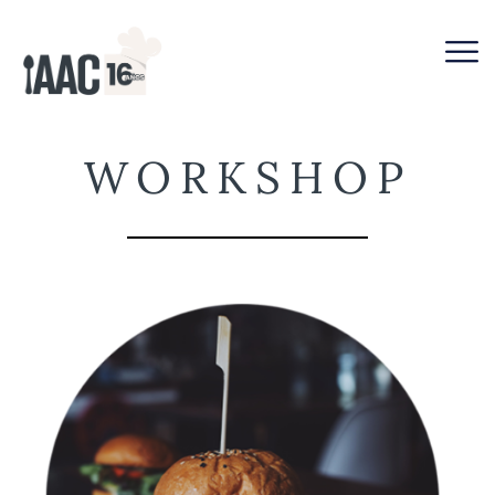
WORKSHOP