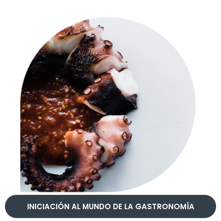
INICIACIÓN AL MUNDO DE LA GASTRONOMÍA