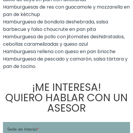
Hamburguesas de res con guacamole y mozzarella en
pan de kétchup
Hamburguesa de bondiola deshebrada, salsa
barbecue y falso choucrute en pan pita
Hamburguesa de pollo con jitomates deshidratados,
cebollas caramelizadas y queso azul
Hamburguesa rellena con queso en pan brioche
Hamburguesa de pescado y camarón, salsa tártara y
pan de tocino.
¡ME INTERESA!
QUIERO HABLAR CON UN
ASESOR