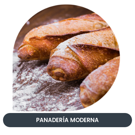
PANADERÍA MODERNA