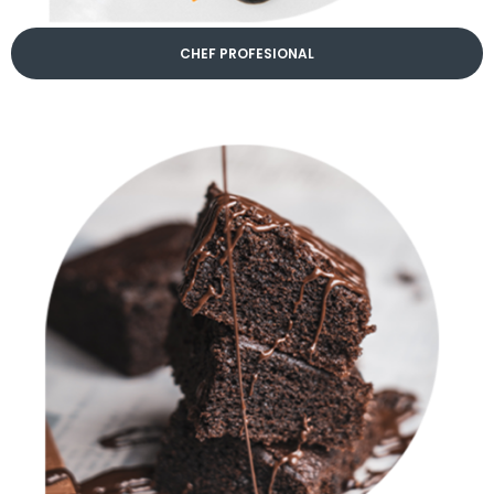
CHEF PROFESIONAL