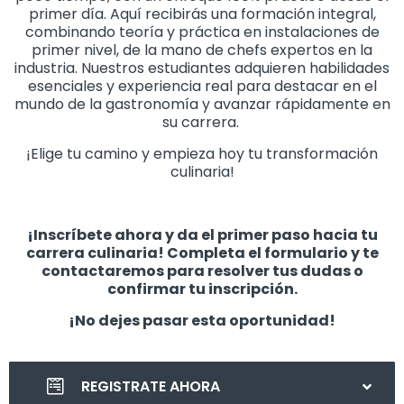
primer día. Aquí recibirás una formación integral,
combinando teoría y práctica en instalaciones de
primer nivel, de la mano de chefs expertos en la
industria. Nuestros estudiantes adquieren habilidades
esenciales y experiencia real para destacar en el
mundo de la gastronomía y avanzar rápidamente en
su carrera.
¡Elige tu camino y empieza hoy tu transformación
culinaria!
¡Inscríbete ahora y da el primer paso hacia tu
carrera culinaria! Completa el formulario y te
contactaremos para resolver tus dudas o
confirmar tu inscripción.
¡No dejes pasar esta oportunidad!
REGISTRATE AHORA