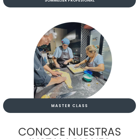
SOMMELIER PROFESIONAL
MASTER CLASS
CONOCE NUESTRAS