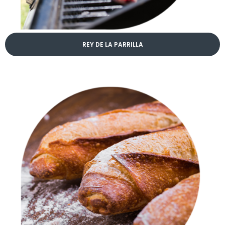
REY DE LA PARRILLA