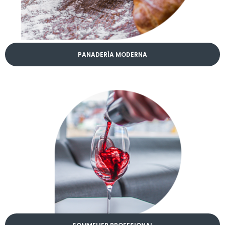
PANADERÍA MODERNA