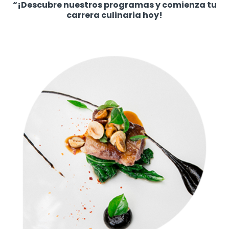
“¡Descubre nuestros programas y comienza tu
carrera culinaria hoy!