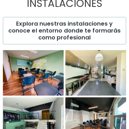
INSTALACIONES
Explora nuestras instalaciones y
conoce el entorno donde te formarás
como profesional