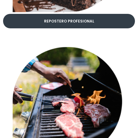
REPOSTERO PROFESIONAL