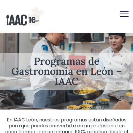
Programas de
Gastronomía en León –
IAAC
En IAAC León, nuestros programas están diseñados
para que puedas convertirte en un profesional en
poco tiempo, con un enfoque 100% práctico desde el