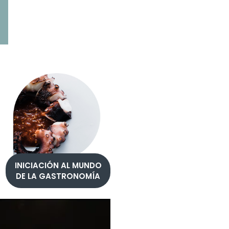
INICIACIÓN AL MUNDO
DE LA GASTRONOMÍA