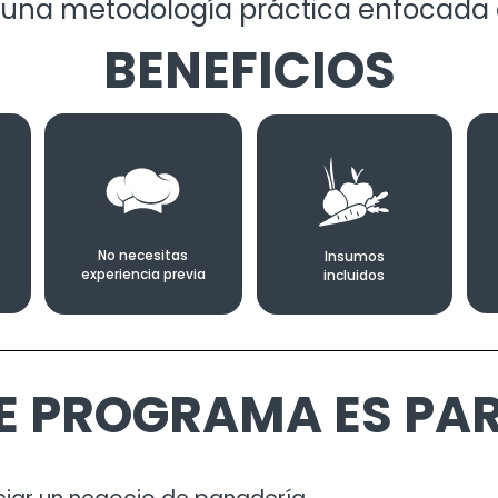
una metodología práctica enfocada 
BENEFICIOS
No necesitas
Insumos
experiencia previa
incluidos
E PROGRAMA ES PAR