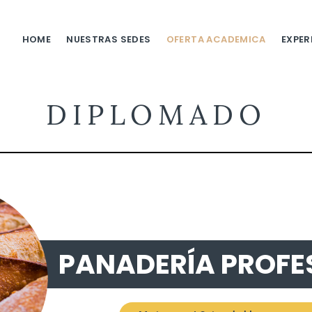
HOME
NUESTRAS SEDES
OFERTA ACADEMICA
EXPER
DIPLOMADO
PANADERÍA PROFE