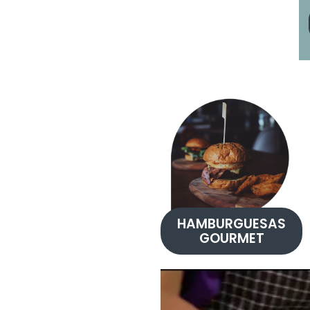
HAMBURGUESAS
GOURMET