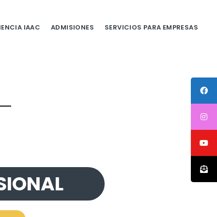
IENCIA IAAC
ADMISIONES
SERVICIOS PARA EMPRESAS
SIONAL