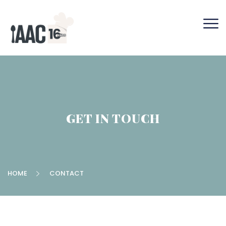
GET IN TOUCH
HOME
CONTACT