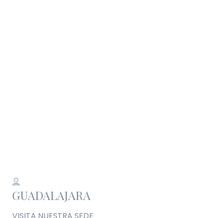
GUADALAJARA
VISITA NUESTRA SEDE