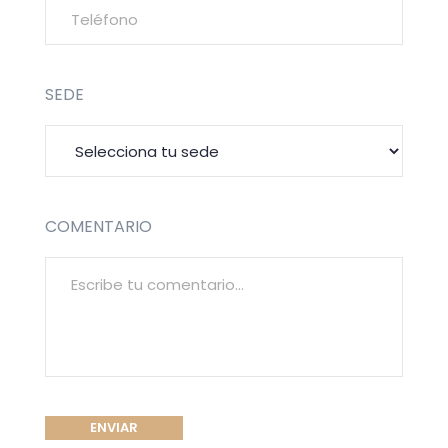
SEDE
COMENTARIO
ENVIAR