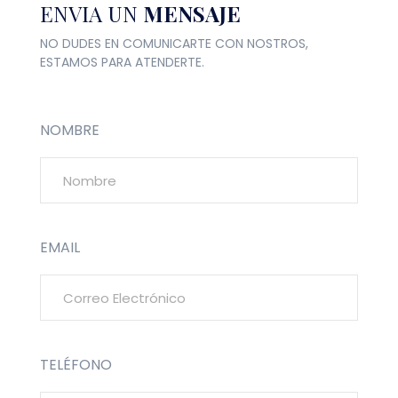
ENVIA UN
MENSAJE
NO DUDES EN COMUNICARTE CON NOSTROS,
ESTAMOS PARA ATENDERTE.
NOMBRE
EMAIL
TELÉFONO